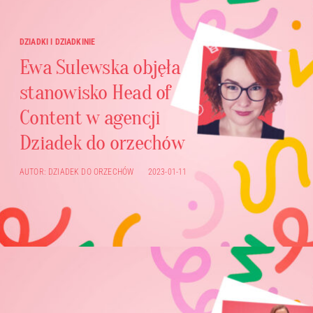
DZIADKI I DZIADKINIE
Ewa Sulewska objęła
stanowisko Head of
Content w agencji
Dziadek do orzechów
AUTOR:
DZIADEK DO ORZECHÓW
2023-01-11